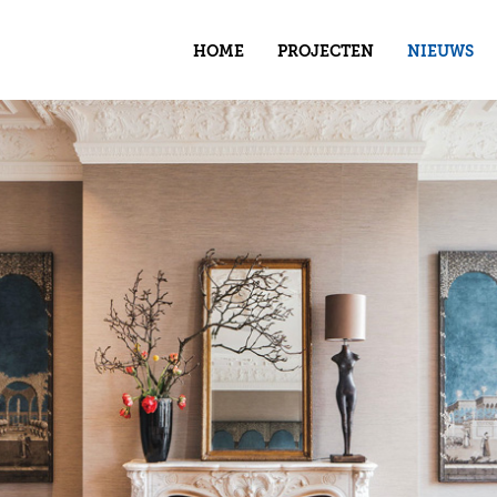
HOME
PROJECTEN
NIEUWS