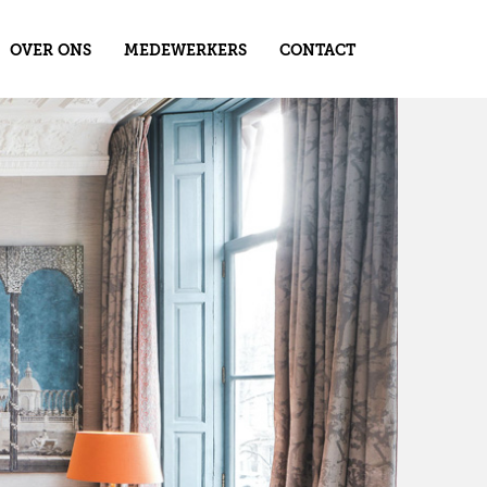
OVER ONS
MEDEWERKERS
CONTACT