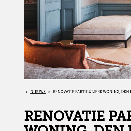
>
NIEUWS
> RENOVATIE PARTICULIERE WONING, DEN
RENOVATIE PA