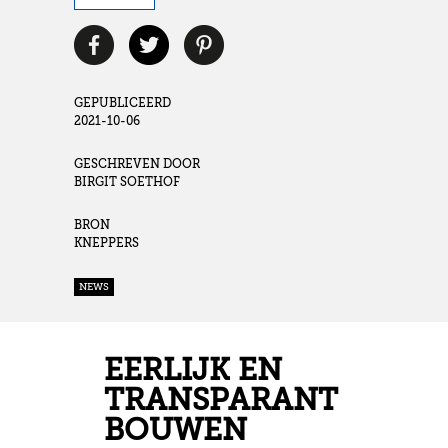
GEPUBLICEERD
2021-10-06
GESCHREVEN DOOR
BIRGIT SOETHOF
BRON
KNEPPERS
NEWS
EERLIJK EN
TRANSPARANT
BOUWEN