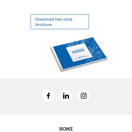
Download hier onze
brochure
HOME