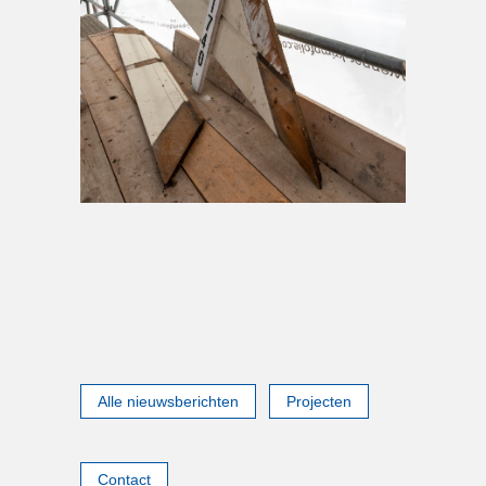
Alle nieuwsberichten
Projecten
Contact