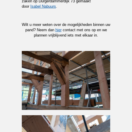
zaken op Durgerdammerdijk 73 gemaakt
door
Isabel Nabuurs
.
Wilt u meer weten over de mogelijkheden binnen uw
pand? Neem dan
hier
contact met ons op en we
plannen vrijblijvend iets met elkaar in.