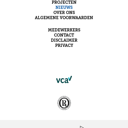
PROJECTEN
NIEUWS
OVER ONS
ALGEMENE VOORWAARDEN
MEDEWERKERS
CONTACT
DISCLAIMER
PRIVACY