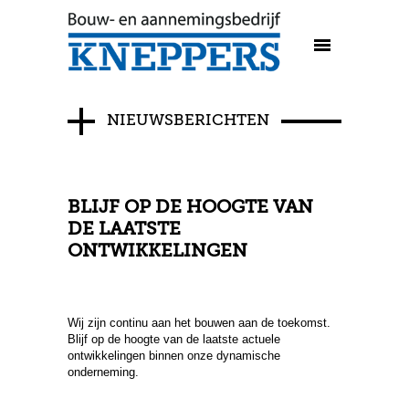
NIEUWSBERICHTEN
BLIJF OP DE HOOGTE VAN
DE LAATSTE
ONTWIKKELINGEN
Wij zijn continu aan het bouwen aan de toekomst.
Blijf op de hoogte van de laatste actuele
ontwikkelingen binnen onze dynamische
onderneming.