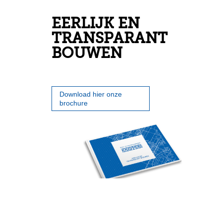
EERLIJK EN
TRANSPARANT
BOUWEN
Download hier onze
brochure