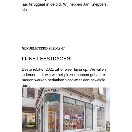
jaar teruggaat in de tijd. Wij hebben Jan Kneppers,
kle ...
GEPUBLICEERD
2021-12-24
FIJNE FEESTDAGEN!
Beste relatie, 2021 zit er weer bijna op. We willen
iedereen met wie we het plezier hebben gehad te
mogen werken bedanken voor weer een geweldig
jaar ...