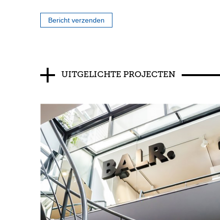
Bericht verzenden
UITGELICHTE PROJECTEN