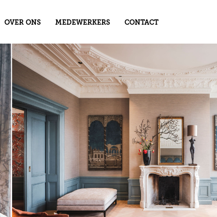
OVER ONS
MEDEWERKERS
CONTACT