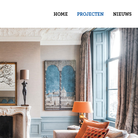
HOME
PROJECTEN
NIEUWS