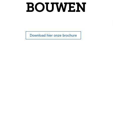
BOUWEN
Download hier onze brochure