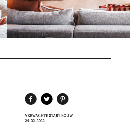
VERWACHTE START BOUW
24-02-2022