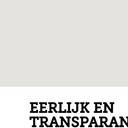
EERLIJK EN
TRANSPARA