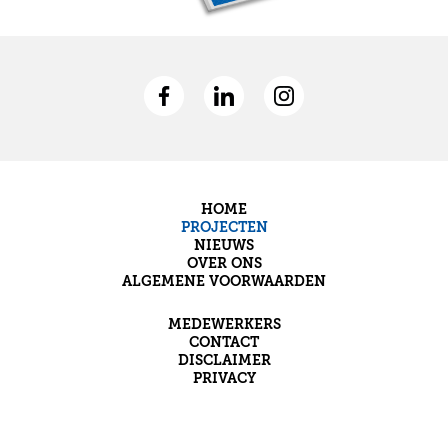
HOME
PROJECTEN
NIEUWS
OVER ONS
ALGEMENE VOORWAARDEN
MEDEWERKERS
CONTACT
DISCLAIMER
PRIVACY