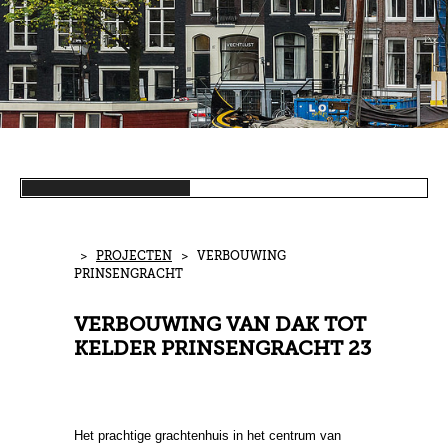
>
PROJECTEN
> VERBOUWING
PRINSENGRACHT
VERBOUWING VAN DAK TOT
KELDER PRINSENGRACHT 23
Het prachtige grachtenhuis in het centrum van