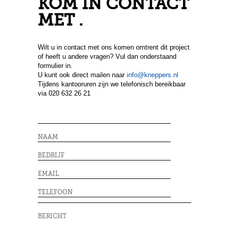
KOM IN CONTACT
MET .
Wilt u in contact met ons komen omtrent dit project
of heeft u andere vragen? Vul dan onderstaand
formulier in.
U kunt ook direct mailen naar
info@kneppers.nl
Tijdens kantooruren zijn we telefonisch bereikbaar
via 020 632 26 21