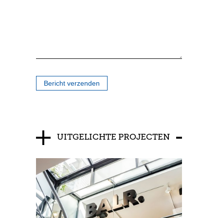
Bericht verzenden
UITGELICHTE PROJECTEN