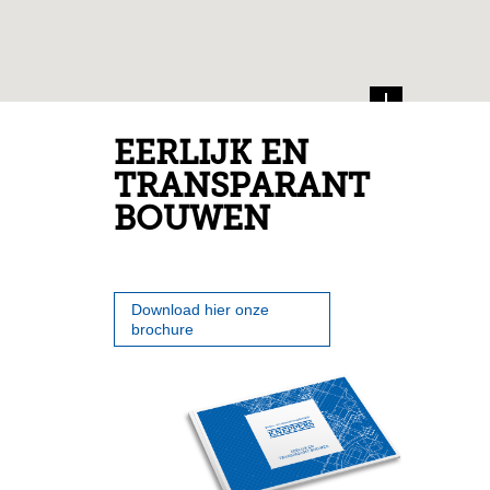
EERLIJK EN
TRANSPARANT
BOUWEN
Download hier onze
brochure