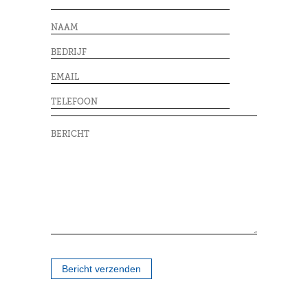
Bericht verzenden