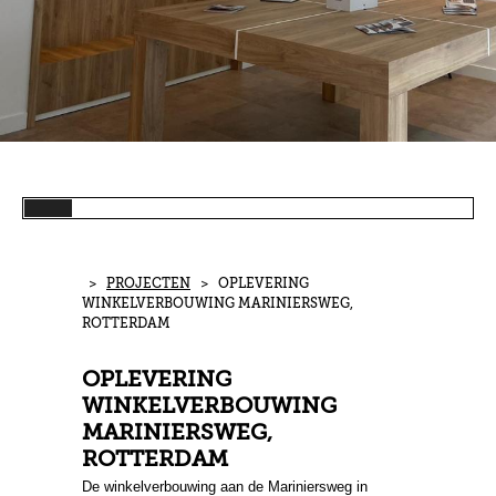
>
PROJECTEN
> OPLEVERING
WINKELVERBOUWING MARINIERSWEG,
ROTTERDAM
OPLEVERING
WINKELVERBOUWING
MARINIERSWEG,
ROTTERDAM
De winkelverbouwing aan de Mariniersweg in