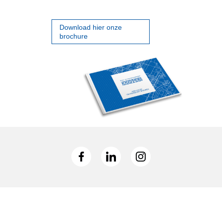
Download hier onze
brochure
HOME
PROJECTEN