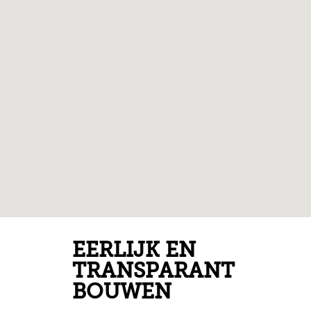
EERLIJK EN
TRANSPARANT
BOUWEN