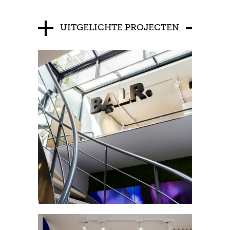
UITGELICHTE PROJECTEN