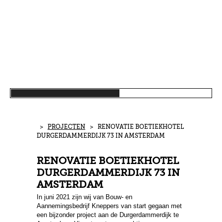
>
PROJECTEN
> RENOVATIE BOETIEKHOTEL
DURGERDAMMERDIJK 73 IN AMSTERDAM
RENOVATIE BOETIEKHOTEL
DURGERDAMMERDIJK 73 IN
AMSTERDAM
In juni 2021 zijn wij van Bouw- en
Aannemingsbedrijf Kneppers van start gegaan met
een bijzonder project aan de Durgerdammerdijk te