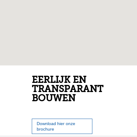
EERLIJK EN
TRANSPARANT
BOUWEN
Download hier onze
brochure