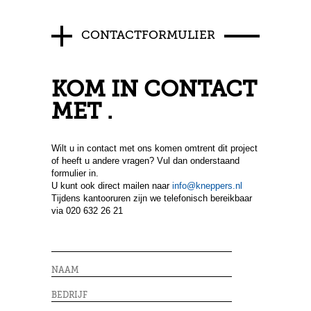
CONTACTFORMULIER
KOM IN CONTACT
MET .
Wilt u in contact met ons komen omtrent dit project
of heeft u andere vragen? Vul dan onderstaand
formulier in.
U kunt ook direct mailen naar
info@kneppers.nl
Tijdens kantooruren zijn we telefonisch bereikbaar
via 020 632 26 21