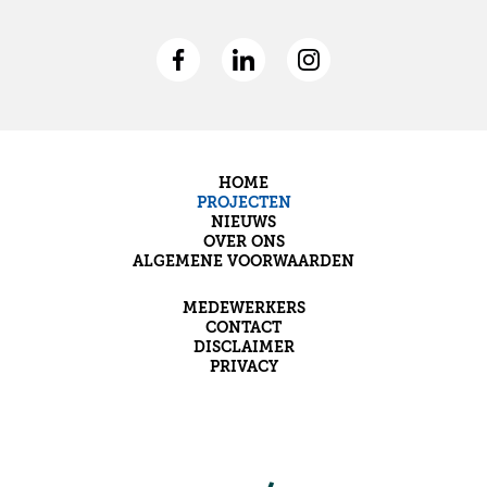
HOME
PROJECTEN
NIEUWS
OVER ONS
ALGEMENE VOORWAARDEN
MEDEWERKERS
CONTACT
DISCLAIMER
PRIVACY