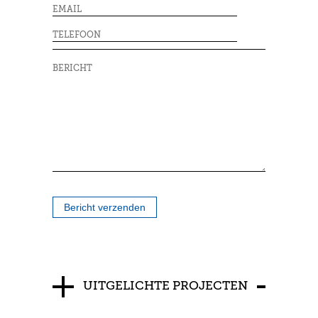
Bericht verzenden
UITGELICHTE PROJECTEN